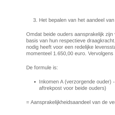
Het bepalen van het aandeel van
Omdat beide ouders aansprakelijk zijn
basis van hun respectieve draagkracht.
nodig heeft voor een redelijke levenss
momenteel 1.650,00 euro. Vervolgens
De formule is:
Inkomen A (verzorgende ouder) -
aftrekpost voor beide ouders)
= Aansprakelijkheidsaandeel van de v