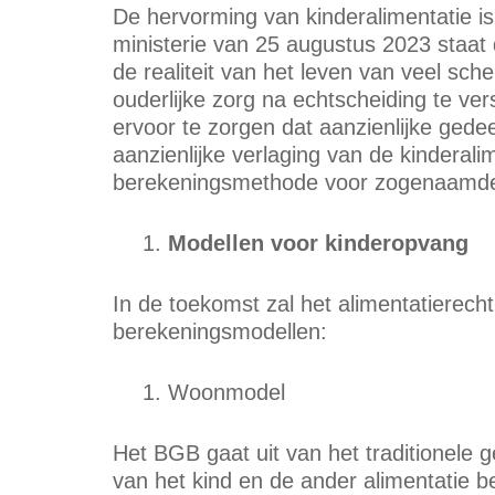
De hervorming van kinderalimentatie is
ministerie van 25 augustus 2023 staat 
de realiteit van het leven van veel sc
ouderlijke zorg na echtscheiding te ver
ervoor te zorgen dat aanzienlijke gedee
aanzienlijke verlaging van de kinderal
berekeningsmethode voor zogenaamde
Modellen voor kinderopvang
In de toekomst zal het alimentatierech
berekeningsmodellen:
Woonmodel
Het BGB gaat uit van het traditionele g
van het kind en de ander alimentatie b