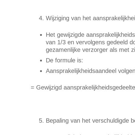
Wijziging van het aansprakelijkh
Het gewijzigde aansprakelijkheids
van 1/3 en vervolgens gedeeld d
gezamenlijke verzorger als met zi
De formule is:
Aansprakelijkheidsaandeel volgen
= Gewijzigd aansprakelijkheidsgedeelt
Bepaling van het verschuldigde 