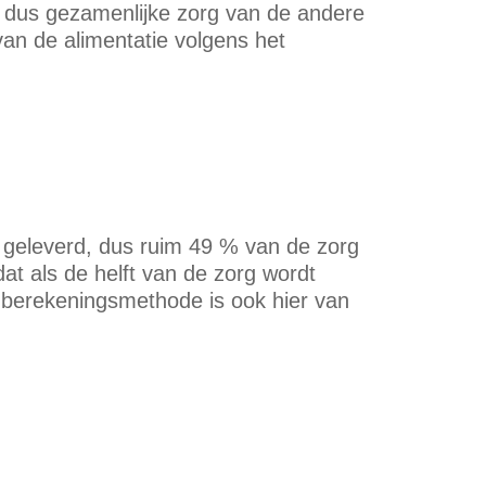
dus gezamenlijke zorg van de andere
an de alimentatie volgens het
dt geleverd, dus ruim 49 % van de zorg
at als de helft van de zorg wordt
e berekeningsmethode is ook hier van