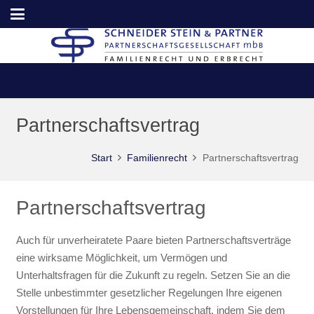
Partnerschaftsvertrag
Start
Familienrecht
Partnerschaftsvertrag
Partnerschaftsvertrag
Auch für unverheiratete Paare bieten Partnerschaftsverträge
eine wirksame Möglichkeit, um Vermögen und
Unterhaltsfragen für die Zukunft zu regeln. Setzen Sie an die
Stelle unbestimmter gesetzlicher Regelungen Ihre eigenen
Vorstellungen für Ihre Lebensgemeinschaft, indem Sie dem