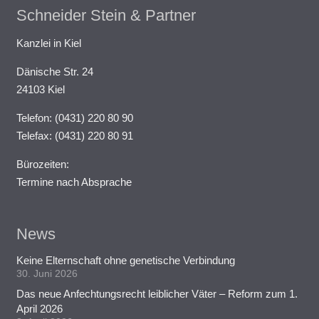
Schneider Stein & Partner
Kanzlei in Kiel
Dänische Str. 24
24103 Kiel
Telefon: (0431) 220 80 90
Telefax: (0431) 220 80 91
Bürozeiten:
Termine nach Absprache
News
Keine Elternschaft ohne genetische Verbindung
30. Juni 2026
Das neue Anfechtungsrecht leiblicher Väter – Reform zum 1.
April 2026