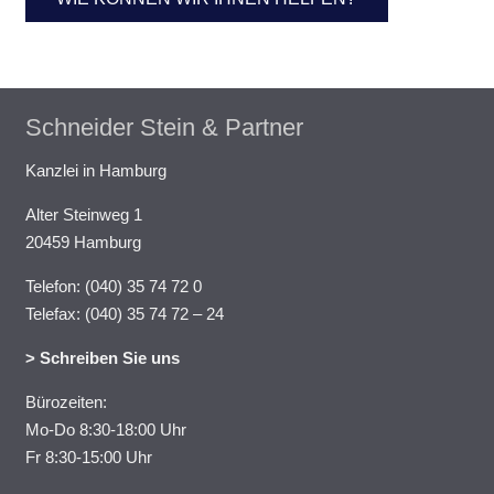
Schneider Stein & Partner
Kanzlei in Hamburg
Alter Steinweg 1
20459 Hamburg
Telefon: (040) 35 74 72 0
Telefax: (040) 35 74 72 – 24
> Schreiben Sie uns
Bürozeiten:
Mo-Do 8:30-18:00 Uhr
Fr 8:30-15:00 Uhr